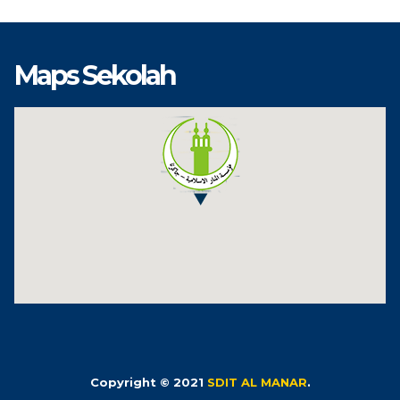
Maps Sekolah
Copyright © 2021
SDIT AL MANAR
.