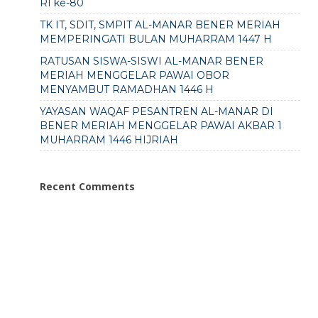
RI ke-80
TK IT, SDIT, SMPIT AL-MANAR BENER MERIAH
MEMPERINGATI BULAN MUHARRAM 1447 H
RATUSAN SISWA-SISWI AL-MANAR BENER
MERIAH MENGGELAR PAWAI OBOR
MENYAMBUT RAMADHAN 1446 H
YAYASAN WAQAF PESANTREN AL-MANAR DI
BENER MERIAH MENGGELAR PAWAI AKBAR 1
MUHARRAM 1446 HIJRIAH
Recent Comments