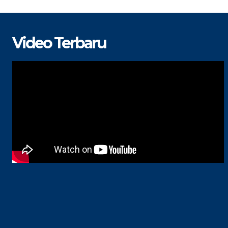
Video Terbaru