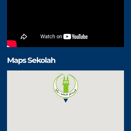
Maps Sekolah