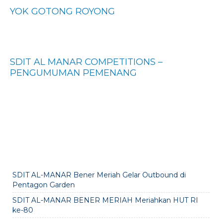
YOK GOTONG ROYONG
SDIT AL MANAR COMPETITIONS –
PENGUMUMAN PEMENANG
SDIT AL-MANAR Bener Meriah Gelar Outbound di
Pentagon Garden
SDIT AL-MANAR BENER MERIAH Meriahkan HUT RI
ke-80