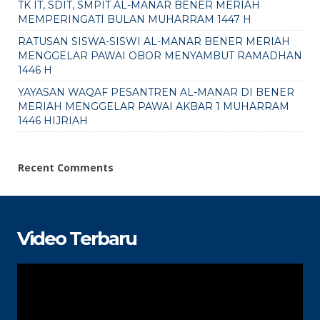
TK IT, SDIT, SMPIT AL-MANAR BENER MERIAH
MEMPERINGATI BULAN MUHARRAM 1447 H
RATUSAN SISWA-SISWI AL-MANAR BENER MERIAH
MENGGELAR PAWAI OBOR MENYAMBUT RAMADHAN
1446 H
YAYASAN WAQAF PESANTREN AL-MANAR DI BENER
MERIAH MENGGELAR PAWAI AKBAR 1 MUHARRAM
1446 HIJRIAH
Recent Comments
Video Terbaru