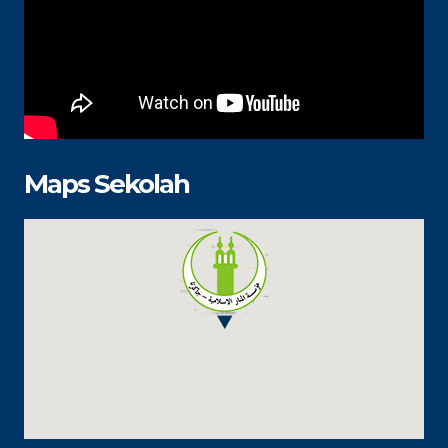
Maps Sekolah