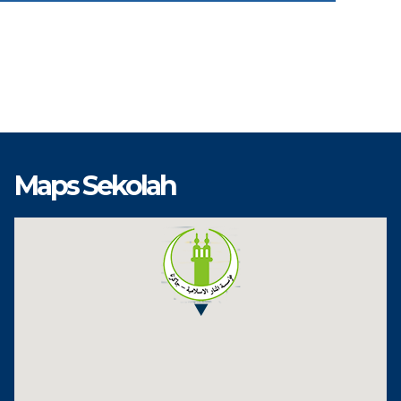
Maps Sekolah