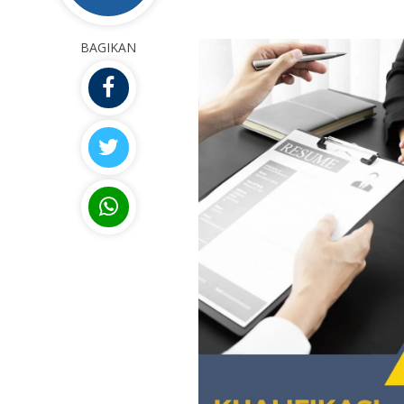
BAGIKAN