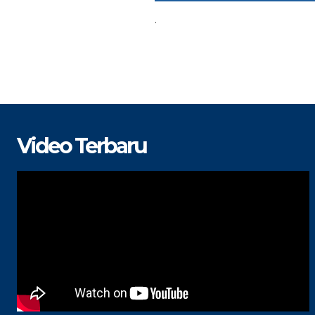
.
Video Terbaru