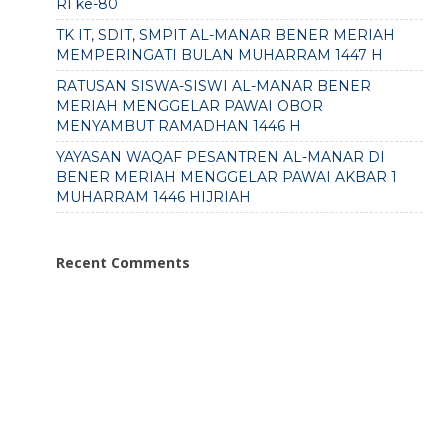
RI ke-80
TK IT, SDIT, SMPIT AL-MANAR BENER MERIAH
MEMPERINGATI BULAN MUHARRAM 1447 H
RATUSAN SISWA-SISWI AL-MANAR BENER
MERIAH MENGGELAR PAWAI OBOR
MENYAMBUT RAMADHAN 1446 H
YAYASAN WAQAF PESANTREN AL-MANAR DI
BENER MERIAH MENGGELAR PAWAI AKBAR 1
MUHARRAM 1446 HIJRIAH
Recent Comments