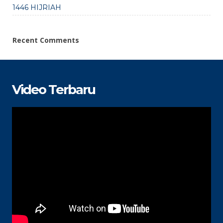
1446 HIJRIAH
Recent Comments
Video Terbaru