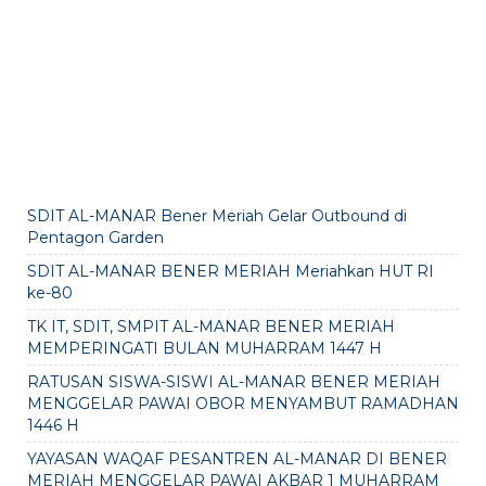
SDIT AL-MANAR Bener Meriah Gelar Outbound di
Pentagon Garden
SDIT AL-MANAR BENER MERIAH Meriahkan HUT RI
ke-80
TK IT, SDIT, SMPIT AL-MANAR BENER MERIAH
MEMPERINGATI BULAN MUHARRAM 1447 H
RATUSAN SISWA-SISWI AL-MANAR BENER MERIAH
MENGGELAR PAWAI OBOR MENYAMBUT RAMADHAN
1446 H
YAYASAN WAQAF PESANTREN AL-MANAR DI BENER
MERIAH MENGGELAR PAWAI AKBAR 1 MUHARRAM