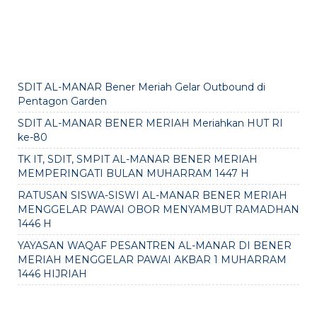
SDIT AL-MANAR Bener Meriah Gelar Outbound di
Pentagon Garden
SDIT AL-MANAR BENER MERIAH Meriahkan HUT RI
ke-80
TK IT, SDIT, SMPIT AL-MANAR BENER MERIAH
MEMPERINGATI BULAN MUHARRAM 1447 H
RATUSAN SISWA-SISWI AL-MANAR BENER MERIAH
MENGGELAR PAWAI OBOR MENYAMBUT RAMADHAN
1446 H
YAYASAN WAQAF PESANTREN AL-MANAR DI BENER
MERIAH MENGGELAR PAWAI AKBAR 1 MUHARRAM
1446 HIJRIAH