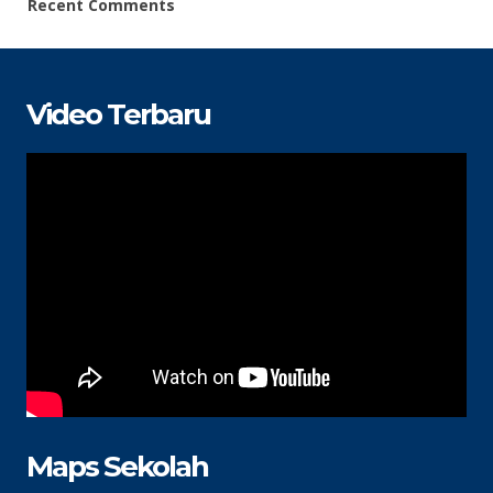
Recent Comments
Video Terbaru
Maps Sekolah