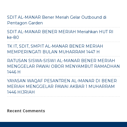
SDIT AL-MANAR Bener Meriah Gelar Outbound di
Pentagon Garden
SDIT AL-MANAR BENER MERIAH Meriahkan HUT RI
ke-80
TK IT, SDIT, SMPIT AL-MANAR BENER MERIAH
MEMPERINGATI BULAN MUHARRAM 1447 H
RATUSAN SISWA-SISWI AL-MANAR BENER MERIAH
MENGGELAR PAWAI OBOR MENYAMBUT RAMADHAN
1446 H
YAYASAN WAQAF PESANTREN AL-MANAR DI BENER
MERIAH MENGGELAR PAWAI AKBAR 1 MUHARRAM
1446 HIJRIAH
Recent Comments