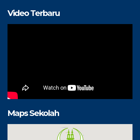
Video Terbaru
Maps Sekolah