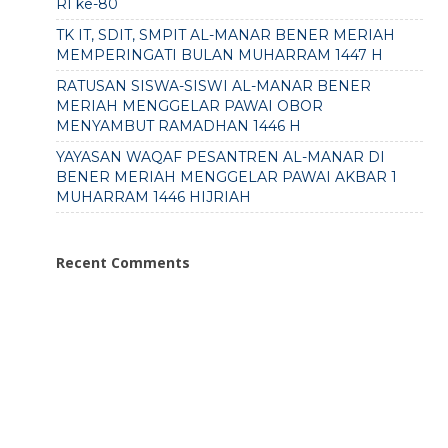
RI ke-80
TK IT, SDIT, SMPIT AL-MANAR BENER MERIAH
MEMPERINGATI BULAN MUHARRAM 1447 H
RATUSAN SISWA-SISWI AL-MANAR BENER
MERIAH MENGGELAR PAWAI OBOR
MENYAMBUT RAMADHAN 1446 H
YAYASAN WAQAF PESANTREN AL-MANAR DI
BENER MERIAH MENGGELAR PAWAI AKBAR 1
MUHARRAM 1446 HIJRIAH
Recent Comments