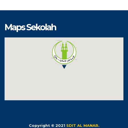
Maps Sekolah
Copyright © 2021
SDIT AL MANAR
.