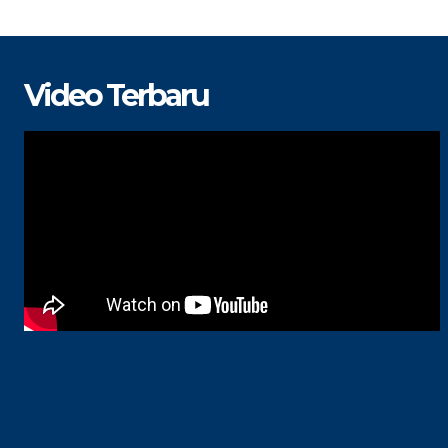
Video Terbaru