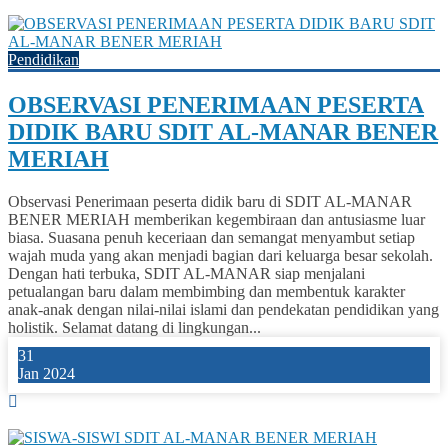
0
Pendidikan
OBSERVASI PENERIMAAN PESERTA
DIDIK BARU SDIT AL-MANAR BENER
MERIAH
Observasi Penerimaan peserta didik baru di SDIT AL-MANAR
BENER MERIAH memberikan kegembiraan dan antusiasme luar
biasa. Suasana penuh keceriaan dan semangat menyambut setiap
wajah muda yang akan menjadi bagian dari keluarga besar sekolah.
Dengan hati terbuka, SDIT AL-MANAR siap menjalani
petualangan baru dalam membimbing dan membentuk karakter
anak-anak dengan nilai-nilai islami dan pendekatan pendidikan yang
holistik. Selamat datang di lingkungan...
31
Jan 2024
0