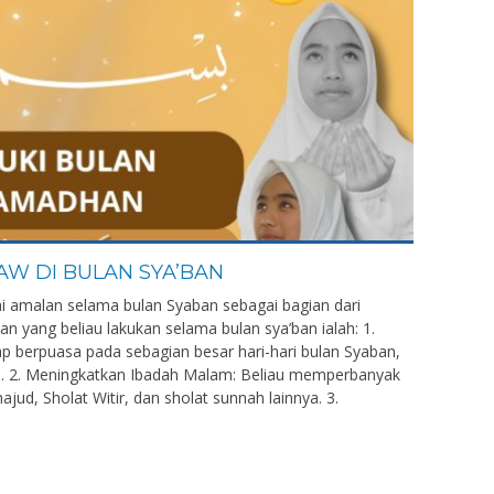
W DI BULAN SYA’BAN
i amalan selama bulan Syaban sebagai bagian dari
an yang beliau lakukan selama bulan sya’ban ialah: 1.
p berpuasa pada sebagian besar hari-hari bulan Syaban,
. 2. Meningkatkan Ibadah Malam: Beliau memperbanyak
jud, Sholat Witir, dan sholat sunnah lainnya. 3.