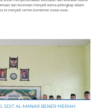
amaan dan keceriaan menjadi warna pelengkap dalam
si ini menjadi cermin komitmen siswa-siswi...
30, SDIT AL-MANAR BENER MERIAH