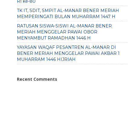
RI ke-80
TK IT, SDIT, SMPIT AL-MANAR BENER MERIAH
MEMPERINGATI BULAN MUHARRAM 1447 H
RATUSAN SISWA-SISWI AL-MANAR BENER
MERIAH MENGGELAR PAWAI OBOR
MENYAMBUT RAMADHAN 1446 H
YAYASAN WAQAF PESANTREN AL-MANAR DI
BENER MERIAH MENGGELAR PAWAI AKBAR 1
MUHARRAM 1446 HIJRIAH
Recent Comments