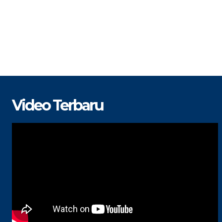
Video Terbaru