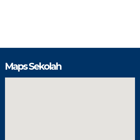
Maps Sekolah