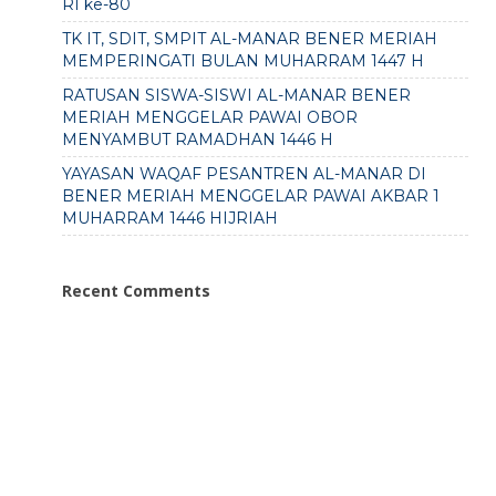
RI ke-80
TK IT, SDIT, SMPIT AL-MANAR BENER MERIAH
MEMPERINGATI BULAN MUHARRAM 1447 H
RATUSAN SISWA-SISWI AL-MANAR BENER
MERIAH MENGGELAR PAWAI OBOR
MENYAMBUT RAMADHAN 1446 H
YAYASAN WAQAF PESANTREN AL-MANAR DI
BENER MERIAH MENGGELAR PAWAI AKBAR 1
MUHARRAM 1446 HIJRIAH
Recent Comments