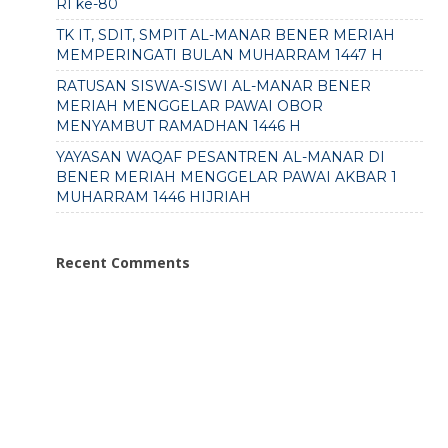
RI ke-80
TK IT, SDIT, SMPIT AL-MANAR BENER MERIAH
MEMPERINGATI BULAN MUHARRAM 1447 H
RATUSAN SISWA-SISWI AL-MANAR BENER
MERIAH MENGGELAR PAWAI OBOR
MENYAMBUT RAMADHAN 1446 H
YAYASAN WAQAF PESANTREN AL-MANAR DI
BENER MERIAH MENGGELAR PAWAI AKBAR 1
MUHARRAM 1446 HIJRIAH
Recent Comments