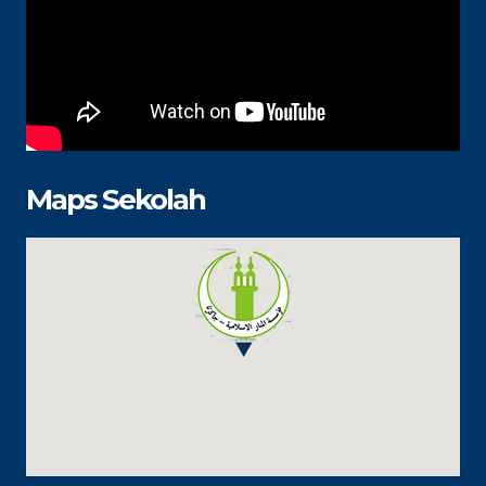
Maps Sekolah