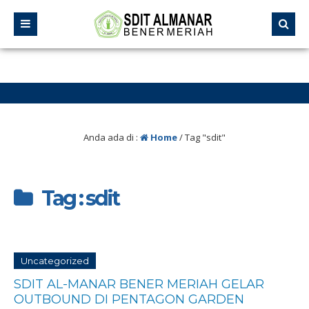
Anda ada di :
Home
/
Tag "sdit"
Tag : sdit
Uncategorized
SDIT AL-MANAR BENER MERIAH GELAR
OUTBOUND DI PENTAGON GARDEN