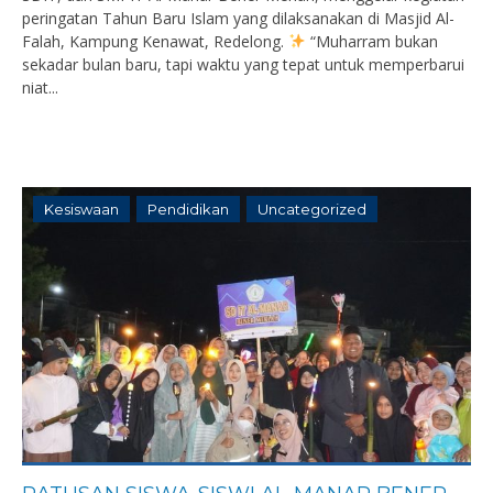
peringatan Tahun Baru Islam yang dilaksanakan di Masjid Al-
Falah, Kampung Kenawat, Redelong.
“Muharram bukan
sekadar bulan baru, tapi waktu yang tepat untuk memperbarui
niat...
Kesiswaan
Pendidikan
Uncategorized