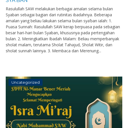
SYA’BAN
Rasulullah SAW melakukan berbagai amalan selama bulan
Syaban sebagai bagian dari rutinitas ibadahnya. Beberapa
amalan yang beliau lakukan selama bulan sya’ban ialah: 1.
Puasa Sunnah: Rasulullah SAW kerap berpuasa pada sebagian
besar hari-hari bulan Syaban, khususnya pada pertengahan
bulan. 2. Meningkatkan Ibadah Malam: Beliau memperbanyak
sholat malam, terutama Sholat Tahajud, Sholat Witir, dan
sholat sunnah lainnya. 3. Membaca dan Merenung...
Uncategorized