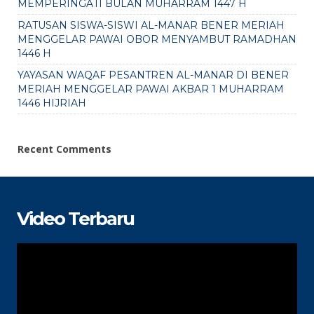
MEMPERINGATI BULAN MUHARRAM 1447 H
RATUSAN SISWA-SISWI AL-MANAR BENER MERIAH
MENGGELAR PAWAI OBOR MENYAMBUT RAMADHAN
1446 H
YAYASAN WAQAF PESANTREN AL-MANAR DI BENER
MERIAH MENGGELAR PAWAI AKBAR 1 MUHARRAM
1446 HIJRIAH
Recent Comments
Video Terbaru