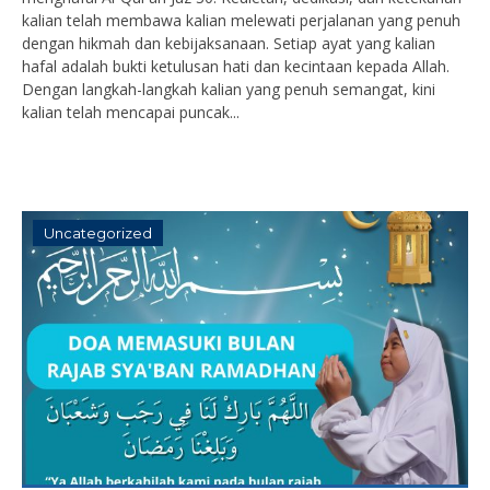
kalian telah membawa kalian melewati perjalanan yang penuh
dengan hikmah dan kebijaksanaan. Setiap ayat yang kalian
hafal adalah bukti ketulusan hati dan kecintaan kepada Allah.
Dengan langkah-langkah kalian yang penuh semangat, kini
kalian telah mencapai puncak...
Uncategorized