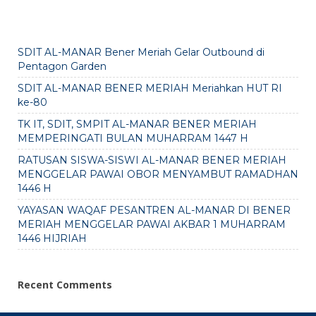
SDIT AL-MANAR Bener Meriah Gelar Outbound di
Pentagon Garden
SDIT AL-MANAR BENER MERIAH Meriahkan HUT RI
ke-80
TK IT, SDIT, SMPIT AL-MANAR BENER MERIAH
MEMPERINGATI BULAN MUHARRAM 1447 H
RATUSAN SISWA-SISWI AL-MANAR BENER MERIAH
MENGGELAR PAWAI OBOR MENYAMBUT RAMADHAN
1446 H
YAYASAN WAQAF PESANTREN AL-MANAR DI BENER
MERIAH MENGGELAR PAWAI AKBAR 1 MUHARRAM
1446 HIJRIAH
Recent Comments