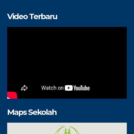
Video Terbaru
Maps Sekolah