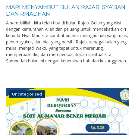
MARI MENYAMBUT BULAN RAJAB, SYA’BAN
DAN RMADHAN
Alhamdulillah, kita telah tiba di bulan Rajab. Bulan yang diisi
dengan kemurahan Allah dan peluang untuk mendekatkan diri
kepada-Nya. Mari kita sambut bulan ini dengan hati yang tulus,
penuh syukur, dan niat yang bersih. Rajab, sebagai bulan yang
mulia, menjadi waktu yang tepat untuk merenung,
memperbaiki diri, dan memperkuat ikatan spiritual kita.
Sambutlah bulan ini dengan kebersihan hati dan kesungguhan...
Uncategorized