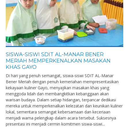
SISWA-SISWI SDIT AL-MANAR BENER
MERIAH MEMPERKENALKAN MASAKAN
KHAS GAYO
Di hari yang penuh semangat, siswa-siswi SDIT AL-Manar
Bener Meriah dengan penuh kemeriahan mempresentasikan
kekayaan kuliner Gayo, menyajikan masakan khas yang
menggoda lidah dan membangkitkan kebanggaan akan
warisan budaya. Dalam setiap hidangan, terpancar dedikasi
mereka untuk memperkenalkan kelezatan dan keunikan kuliner
lokal, sementara semangat kebersamaan dan keceriaan
menjadi warna pelengkap dalam acara tersebut. Suksesnya
presentasi ini menjadi cermin komitmen siswa-siswi...